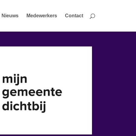
Nieuws
Medewerkers
Contact