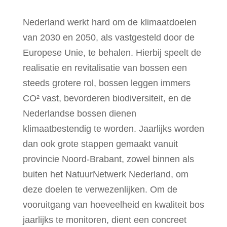
Nederland werkt hard om de klimaatdoelen
van 2030 en 2050, als vastgesteld door de
Europese Unie, te behalen. Hierbij speelt de
realisatie en revitalisatie van bossen een
steeds grotere rol, bossen leggen immers
CO² vast, bevorderen biodiversiteit, en de
Nederlandse bossen dienen
klimaatbestendig te worden. Jaarlijks worden
dan ook grote stappen gemaakt vanuit
provincie Noord-Brabant, zowel binnen als
buiten het NatuurNetwerk Nederland, om
deze doelen te verwezenlijken. Om de
vooruitgang van hoeveelheid en kwaliteit bos
jaarlijks te monitoren, dient een concreet