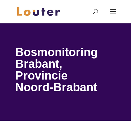
Bosmonitoring
Brabant,
Provincie
Noord-Brabant