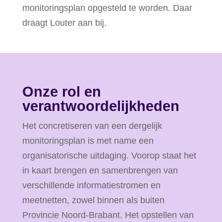
monitoringsplan opgesteld te worden. Daar
draagt Louter aan bij.
Onze rol en
verantwoordelijkheden
Het concretiseren van een dergelijk
monitoringsplan is met name een
organisatorische uitdaging. Voorop staat het
in kaart brengen en samenbrengen van
verschillende informatiestromen en
meetnetten, zowel binnen als buiten
Provincie Noord-Brabant. Het opstellen van