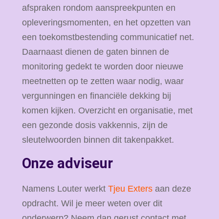
afspraken rondom aanspreekpunten en
opleveringsmomenten, en het opzetten van
een toekomstbestending communicatief net.
Daarnaast dienen de gaten binnen de
monitoring gedekt te worden door nieuwe
meetnetten op te zetten waar nodig, waar
vergunningen en financiële dekking bij
komen kijken. Overzicht en organisatie, met
een gezonde dosis vakkennis, zijn de
sleutelwoorden binnen dit takenpakket.
Onze adviseur
Namens Louter werkt
Tjeu Exters
aan deze
opdracht. Wil je meer weten over dit
onderwerp? Neem dan gerust contact met