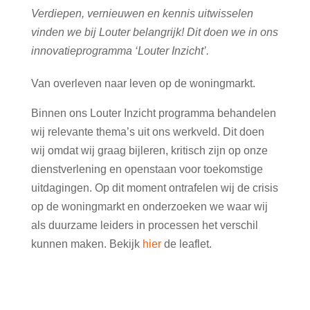
Verdiepen, vernieuwen en kennis uitwisselen
vinden we bij Louter belangrijk! Dit doen we in ons
innovatieprogramma ‘Louter Inzicht’.
Van overleven naar leven op de woningmarkt.
Binnen ons Louter Inzicht programma behandelen
wij relevante thema’s uit ons werkveld. Dit doen
wij omdat wij graag bijleren, kritisch zijn op onze
dienstverlening en openstaan voor toekomstige
uitdagingen. Op dit moment ontrafelen wij de crisis
op de woningmarkt en onderzoeken we waar wij
als duurzame leiders in processen het verschil
kunnen maken. Bekijk
hier
de leaflet.