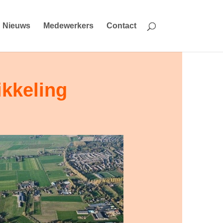
Nieuws
Medewerkers
Contact
ikkeling