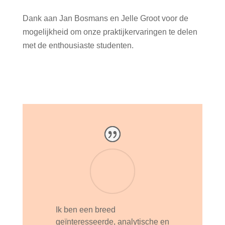
Dank aan Jan Bosmans en Jelle Groot voor de
mogelijkheid om onze praktijkervaringen te delen
met de enthousiaste studenten.
Ik ben een breed
geïnteresseerde, analytische en