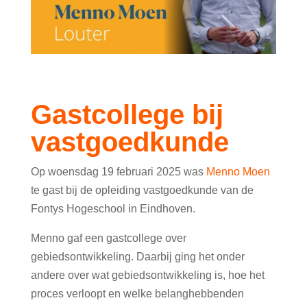
Gastcollege bij
vastgoedkunde
Op woensdag 19 februari 2025 was
Menno Moen
te gast bij de opleiding vastgoedkunde van de
Fontys Hogeschool in Eindhoven.
Menno gaf een gastcollege over
gebiedsontwikkeling. Daarbij ging het onder
andere over wat gebiedsontwikkeling is, hoe het
proces verloopt en welke belanghebbenden