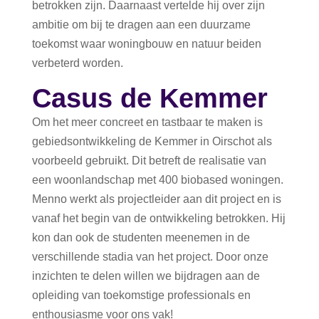
betrokken zijn. Daarnaast vertelde hij over zijn
ambitie om bij te dragen aan een duurzame
toekomst waar woningbouw en natuur beiden
verbeterd worden.
Casus de Kemmer
Om het meer concreet en tastbaar te maken is
gebiedsontwikkeling de Kemmer in Oirschot als
voorbeeld gebruikt. Dit betreft de realisatie van
een woonlandschap met 400 biobased woningen.
Menno werkt als projectleider aan dit project en is
vanaf het begin van de ontwikkeling betrokken. Hij
kon dan ook de studenten meenemen in de
verschillende stadia van het project. Door onze
inzichten te delen willen we bijdragen aan de
opleiding van toekomstige professionals en
enthousiasme voor ons vak!