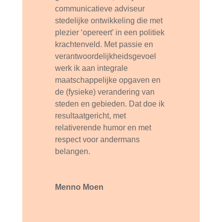
communicatieve adviseur
stedelijke ontwikkeling die met
plezier ‘opereert’ in een politiek
krachtenveld. Met passie en
verantwoordelijkheidsgevoel
werk ik aan integrale
maatschappelijke opgaven en
de (fysieke) verandering van
steden en gebieden. Dat doe ik
resultaatgericht, met
relativerende humor en met
respect voor andermans
belangen.
Menno Moen