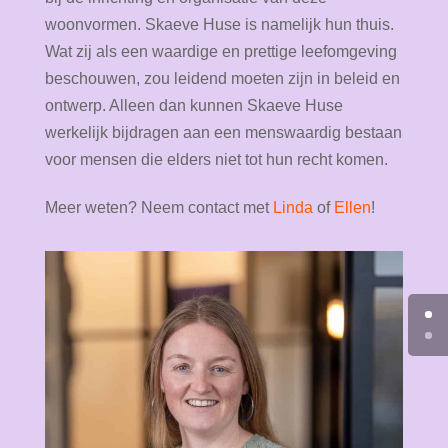
woonvormen. Skaeve Huse is namelijk hun thuis.
Wat zij als een waardige en prettige leefomgeving
beschouwen, zou leidend moeten zijn in beleid en
ontwerp. Alleen dan kunnen Skaeve Huse
werkelijk bijdragen aan een menswaardig bestaan
voor mensen die elders niet tot hun recht komen.
Meer weten? Neem contact met
Linda
of
Ellen
!