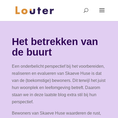
Het betrekken van
de buurt
Een onderbelicht perspectief bij het voorbereiden,
realiseren en evalueren van Skaeve Huse is dat
van de (toekomstige) bewoners. Dit terwijl het juist
hun woonplek en leefomgeving betreft. Daarom
staan we in deze laatste blog extra stil bij hun
perspectief.
Bewoners van Skaeve Huse waarderen de rust,