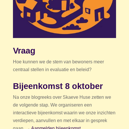
Vraag
Hoe kunnen we de stem van bewoners meer
centraal stellen in evaluatie en beleid?
Bijeenkomst 8 oktober
Na onze blogreeks over Skaeve Huse zetten we
de volgende stap. We organiseren een
interactieve bijeenkomst waarin we onze inzichten
verdiepen, aanvullen en met elkaar in gesprek
gaan.
→
Aanmelden bijeenkomst