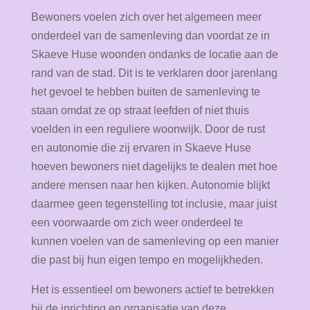
Bewoners voelen zich over het algemeen meer
onderdeel van de samenleving dan voordat ze in
Skaeve Huse woonden ondanks de locatie aan de
rand van de stad. Dit is te verklaren door jarenlang
het gevoel te hebben buiten de samenleving te
staan omdat ze op straat leefden of niet thuis
voelden in een reguliere woonwijk. Door de rust
en autonomie die zij ervaren in Skaeve Huse
hoeven bewoners niet dagelijks te dealen met hoe
andere mensen naar hen kijken. Autonomie blijkt
daarmee geen tegenstelling tot inclusie, maar juist
een voorwaarde om zich weer onderdeel te
kunnen voelen van de samenleving op een manier
die past bij hun eigen tempo en mogelijkheden.
Het is essentieel om bewoners actief te betrekken
bij de inrichting en organisatie van deze