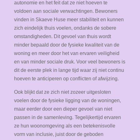
autonomie en het feit dat ze niet hoeven te
voldoen aan sociale verwachtingen. Bewoners
vinden in Skaeve Huse meer stabiliteit en kunnen
zich eindelijk thuis voelen, ondanks de sobere
omstandigheden. Dit gevoel van thuis wordt
minder bepaald door de fysieke kwaliteit van de
woning en meer door het van ervaren veiligheid
en van minder sociale druk. Voor veel bewoners is
dit de eerste plek in lange tijd waar zij niet continu
hoeven te anticiperen op conflicten of afwijzing.
Ook blijkt dat ze zich niet zozeer uitgesloten
voelen door de fysieke ligging van de woningen,
maar eerder door een dieper gevoel van niet
passen in de samenleving. Tegelijkertijd ervaren
ze hun woonomgeving als een betekenisvolle
vorm van inclusie, juist door de geboden