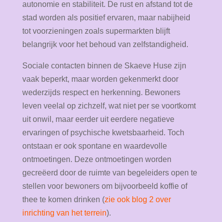
autonomie en stabiliteit. De rust en afstand tot de
stad worden als positief ervaren, maar nabijheid
tot voorzieningen zoals supermarkten blijft
belangrijk voor het behoud van zelfstandigheid.
Sociale contacten binnen de Skaeve Huse zijn
vaak beperkt, maar worden gekenmerkt door
wederzijds respect en herkenning. Bewoners
leven veelal op zichzelf, wat niet per se voortkomt
uit onwil, maar eerder uit eerdere negatieve
ervaringen of psychische kwetsbaarheid. Toch
ontstaan er ook spontane en waardevolle
ontmoetingen. Deze ontmoetingen worden
gecreëerd door de ruimte van begeleiders open te
stellen voor bewoners om bijvoorbeeld koffie of
thee te komen drinken (
zie ook blog 2 over
inrichting van het terrein
).