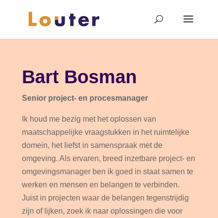
Bart Bosman
Senior project- en procesmanager
Ik houd me bezig met het oplossen van
maatschappelijke vraagstukken in het ruimtelijke
domein, het liefst in samenspraak met de
omgeving. Als ervaren, breed inzetbare project- en
omgevingsmanager ben ik goed in staat samen te
werken en mensen en belangen te verbinden.
Juist in projecten waar de belangen tegenstrijdig
zijn of lijken, zoek ik naar oplossingen die voor