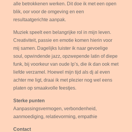
alle betrokkenen werken. Dit doe ik met een open
blik, oor voor de omgeving en een
resultaatgerichte aanpak.
Muziek speelt een belangrijke rol in mijn leven.
Creativiteit, passie en emotie komen hierin voor
mij samen. Dagelijks luister ik naar gevoelige
soul, opwindende jazz, opzwepende latin of diepe
funk, bij voorkeur van oude lp’s, die ik dan ook met
liefde verzamel. Hoewel mijn tijd als dj al even
achter me ligt, draai ik met plezier nog wel eens
platen op smaakvolle feestjes.
Sterke punten
Aanpassingsvermogen, verbondenheid,
aanmoediging, relatievorming, empathie
Contact